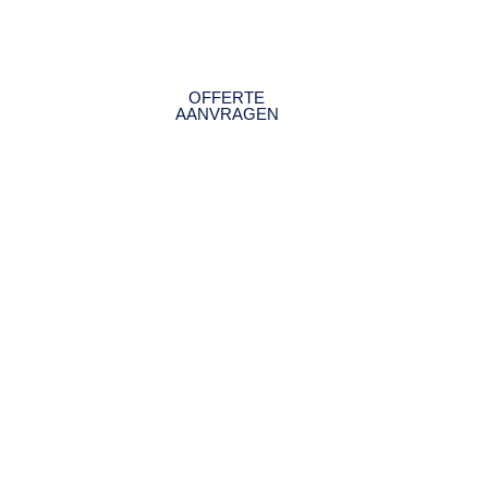
OFFERTE
IEUWS
AANVRAGEN