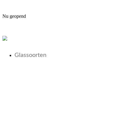
Nu geopend
Glassoorten