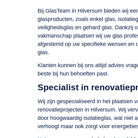
Bij GlasTeam in Hilversum bieden wij ee
glasproducten, zoals enkel glas, isolatie
veiligheidsglas en gehard glas. Dankzij 
vakmanschap plaatsen wij uw glas profes
afgestemd op uw specifieke wensen en d
glas.
Klanten kunnen bij ons altijd advies vrag
beste bij hun behoeften past.
Specialist in renovatiep
Wij zijn gespecialiseerd in het plaatsen v
renovatieprojecten in Hilversum. Wij ve
door hoogwaardig isolatieglas, wat niet
verhoogt maar ook zorgt voor energiebes