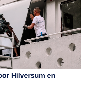
oor Hilversum en