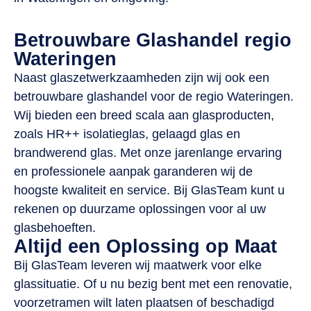
Betrouwbare Glashandel regio
Wateringen
Naast glaszetwerkzaamheden zijn wij ook een
betrouwbare glashandel voor de regio Wateringen.
Wij bieden een breed scala aan glasproducten,
zoals HR++ isolatieglas, gelaagd glas en
brandwerend glas. Met onze jarenlange ervaring
en professionele aanpak garanderen wij de
hoogste kwaliteit en service. Bij GlasTeam kunt u
rekenen op duurzame oplossingen voor al uw
glasbehoeften.
Altijd een Oplossing op Maat
Bij GlasTeam leveren wij maatwerk voor elke
glassituatie. Of u nu bezig bent met een renovatie,
voorzetramen wilt laten plaatsen of beschadigd