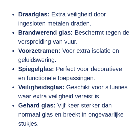
Draadglas:
Extra veiligheid door
ingesloten metalen draden.
Brandwerend glas:
Beschermt tegen de
verspreiding van vuur.
Voorzetramen:
Voor extra isolatie en
geluidswering.
Spiegelglas:
Perfect voor decoratieve
en functionele toepassingen.
Veiligheidsglas:
Geschikt voor situaties
waar extra veiligheid vereist is.
Gehard glas:
Vijf keer sterker dan
normaal glas en breekt in ongevaarlijke
stukjes.