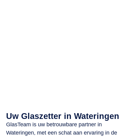
Uw Glaszetter in Wateringen
GlasTeam is uw betrouwbare partner in
Wateringen, met een schat aan ervaring in de