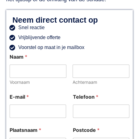
Neem direct contact op
Snel reactie
Vrijblijvende offerte
Voorstel op maat in je mailbox
Naam
*
Voornaam
Achternaam
E-mail
*
Telefoon
*
Plaatsnaam
*
Postcode
*