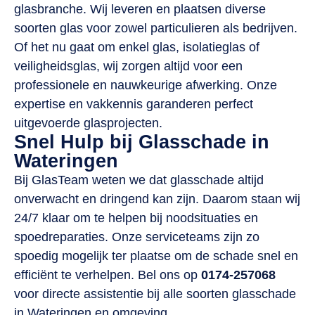
glasbranche. Wij leveren en plaatsen diverse
soorten glas voor zowel particulieren als bedrijven.
Of het nu gaat om enkel glas, isolatieglas of
veiligheidsglas, wij zorgen altijd voor een
professionele en nauwkeurige afwerking. Onze
expertise en vakkennis garanderen perfect
uitgevoerde glasprojecten.
Snel Hulp bij Glasschade in
Wateringen
Bij GlasTeam weten we dat glasschade altijd
onverwacht en dringend kan zijn. Daarom staan wij
24/7 klaar om te helpen bij noodsituaties en
spoedreparaties. Onze serviceteams zijn zo
spoedig mogelijk ter plaatse om de schade snel en
efficiënt te verhelpen. Bel ons op
0174-257068
voor directe assistentie bij alle soorten glasschade
in Wateringen en omgeving.