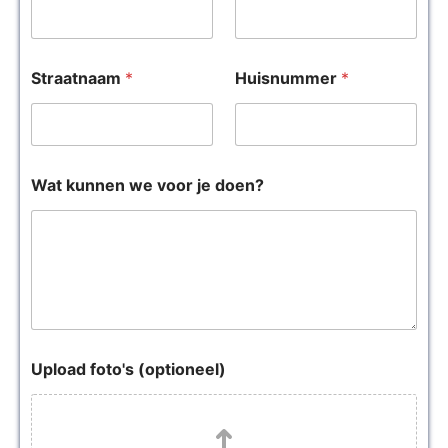
Straatnaam
*
Huisnummer
*
Wat kunnen we voor je doen?
Upload foto's (optioneel)