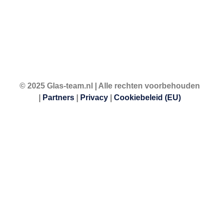
© 2025 Glas-team.nl | Alle rechten voorbehouden
|
Partners
|
Privacy
|
Cookiebeleid (EU)