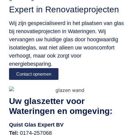
Expert in Renovatieprojecten
Wij zijn gespecialiseerd in het plaatsen van glas
bij renovatieprojecten in Wateringen. Wij
vervangen uw huidige glas door hoogwaardig
isolatieglas, wat niet alleen uw wooncomfort
verhoogt, maar ook zorgt voor
energiebesparing.
Contact opnemen
Uw glaszetter voor
Wateringen en omgeving:
Quist Glas Expert BV
Tel:
0174-257068