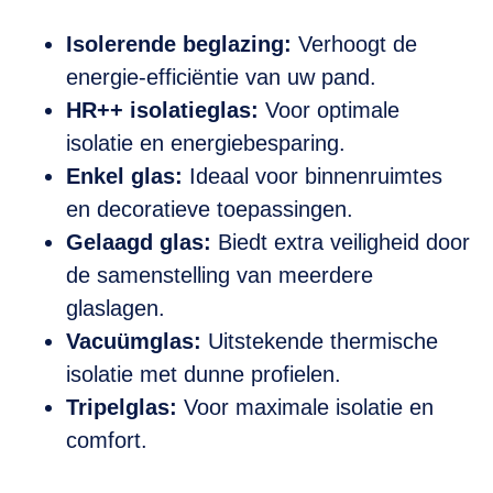
Isolerende beglazing:
Verhoogt de
energie-efficiëntie van uw pand.
HR++ isolatieglas:
Voor optimale
isolatie en energiebesparing.
Enkel glas:
Ideaal voor binnenruimtes
en decoratieve toepassingen.
Gelaagd glas:
Biedt extra veiligheid door
de samenstelling van meerdere
glaslagen.
Vacuümglas:
Uitstekende thermische
isolatie met dunne profielen.
Tripelglas:
Voor maximale isolatie en
comfort.