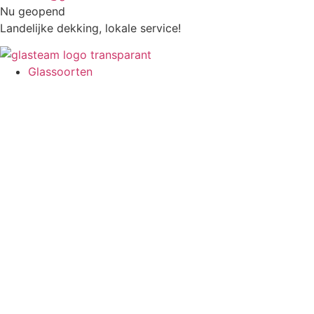
Nu geopend
Landelijke dekking, lokale service!
Glassoorten