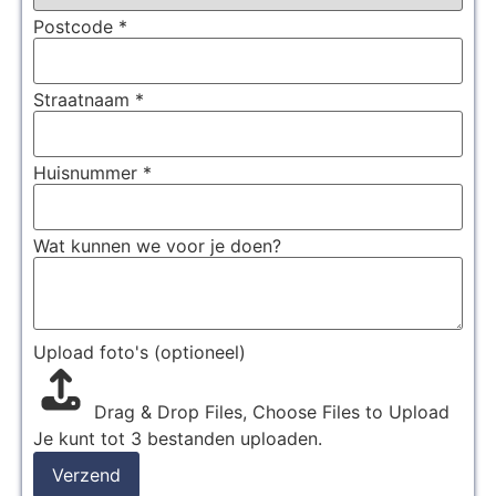
Postcode
*
Straatnaam
*
Huisnummer
*
Wat kunnen we voor je doen?
Upload foto's (optioneel)
Drag & Drop Files,
Choose Files to Upload
Je kunt tot 3 bestanden uploaden.
Verzend