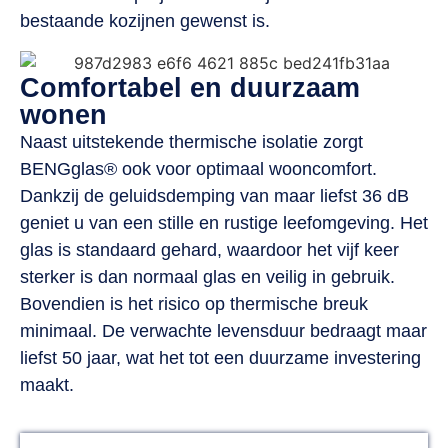
bestaande kozijnen gewenst is.
Comfortabel en duurzaam
wonen
Naast uitstekende thermische isolatie zorgt
BENGglas® ook voor optimaal wooncomfort.
Dankzij de geluidsdemping van maar liefst 36 dB
geniet u van een stille en rustige leefomgeving. Het
glas is standaard gehard, waardoor het vijf keer
sterker is dan normaal glas en veilig in gebruik.
Bovendien is het risico op thermische breuk
minimaal. De verwachte levensduur bedraagt maar
liefst 50 jaar, wat het tot een duurzame investering
maakt.