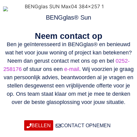
BENGglas® Sun
Neem contact op
Ben je geïnteresseerd in BENGglas® en benieuwd
wat het voor jouw woning of project kan betekenen?
Neem dan gerust contact met ons op en bel
0252-
258176
of stuur ons een
e-mail
. Wij voorzien je graag
van persoonlijk advies, beantwoorden al je vragen en
stellen desgewenst een vrijblijvende offerte voor je
op. Ons team staat klaar om met je mee te denken
over de beste glasoplossing voor jouw situatie.
BELLEN
CONTACT OPNEMEN