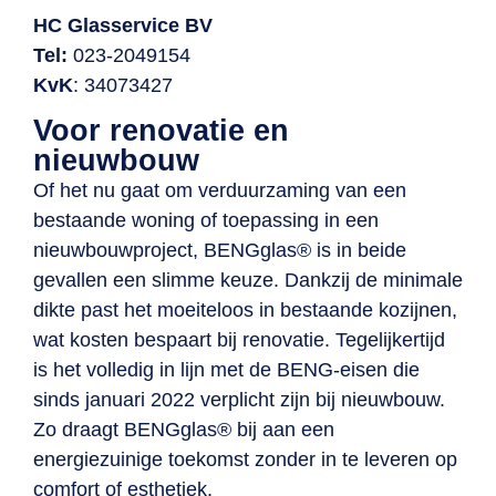
HC Glasservice BV
Tel:
023-2049154
KvK
: 34073427
Voor renovatie en
nieuwbouw
Of het nu gaat om verduurzaming van een
bestaande woning of toepassing in een
nieuwbouwproject, BENGglas® is in beide
gevallen een slimme keuze. Dankzij de minimale
dikte past het moeiteloos in bestaande kozijnen,
wat kosten bespaart bij renovatie. Tegelijkertijd
is het volledig in lijn met de BENG-eisen die
sinds januari 2022 verplicht zijn bij nieuwbouw.
Zo draagt BENGglas® bij aan een
energiezuinige toekomst zonder in te leveren op
comfort of esthetiek.