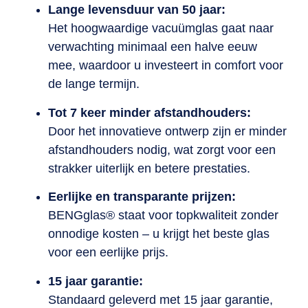
Lange levensduur van 50 jaar:
Het hoogwaardige vacuümglas gaat naar
verwachting minimaal een halve eeuw
mee, waardoor u investeert in comfort voor
de lange termijn.
Tot 7 keer minder afstandhouders:
Door het innovatieve ontwerp zijn er minder
afstandhouders nodig, wat zorgt voor een
strakker uiterlijk en betere prestaties.
Eerlijke en transparante prijzen:
BENGglas® staat voor topkwaliteit zonder
onnodige kosten – u krijgt het beste glas
voor een eerlijke prijs.
15 jaar garantie:
Standaard geleverd met 15 jaar garantie,