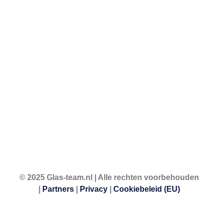
© 2025 Glas-team.nl | Alle rechten voorbehouden
|
Partners
|
Privacy
|
Cookiebeleid (EU)