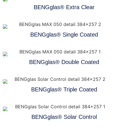
BENGglas® Extra Clear
BENGglas® Single Coated
BENGglas® Double Coated
BENGglas® Triple Coated
BENGglas® Solar Control