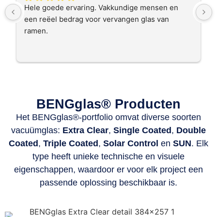
Hele goede ervaring. Vakkundige mensen en 
een reëel bedrag voor vervangen glas van 
ramen.
BENGglas® Producten
Het BENGglas®-portfolio omvat diverse soorten
vacuümglas:
Extra Clear
,
Single Coated
,
Double
Coated
,
Triple Coated
,
Solar Control
en
SUN
. Elk
type heeft unieke technische en visuele
eigenschappen, waardoor er voor elk project een
passende oplossing beschikbaar is.