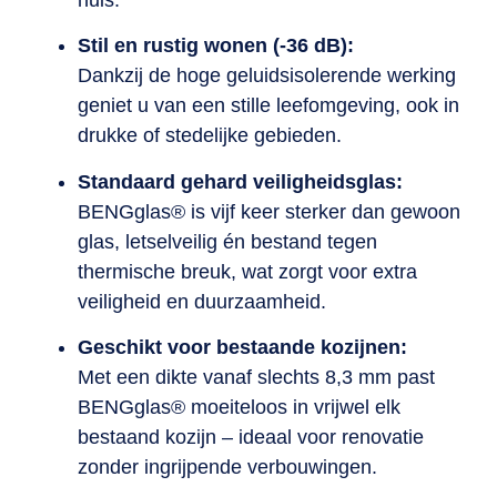
Stil en rustig wonen (-36 dB):
Dankzij de hoge geluidsisolerende werking
geniet u van een stille leefomgeving, ook in
drukke of stedelijke gebieden.
Standaard gehard veiligheidsglas:
BENGglas® is vijf keer sterker dan gewoon
glas, letselveilig én bestand tegen
thermische breuk, wat zorgt voor extra
veiligheid en duurzaamheid.
Geschikt voor bestaande kozijnen:
Met een dikte vanaf slechts 8,3 mm past
BENGglas® moeiteloos in vrijwel elk
bestaand kozijn – ideaal voor renovatie
zonder ingrijpende verbouwingen.