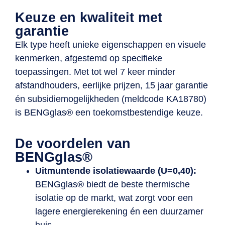
Keuze en kwaliteit met
garantie
Elk type heeft unieke eigenschappen en visuele
kenmerken, afgestemd op specifieke
toepassingen. Met tot wel 7 keer minder
afstandhouders, eerlijke prijzen, 15 jaar garantie
én subsidiemogelijkheden (meldcode KA18780)
is BENGglas® een toekomstbestendige keuze.
De voordelen van
BENGglas®
Uitmuntende isolatiewaarde (U=0,40):
BENGglas® biedt de beste thermische
isolatie op de markt, wat zorgt voor een
lagere energierekening én een duurzamer
huis.