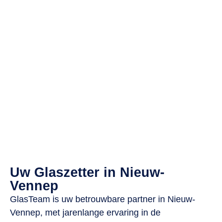
Uw Glaszetter in Nieuw-
Vennep
GlasTeam is uw betrouwbare partner in Nieuw-
Vennep, met jarenlange ervaring in de