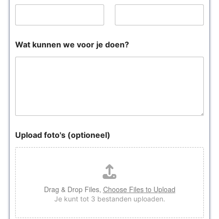
Wat kunnen we voor je doen?
Upload foto's (optioneel)
Drag & Drop Files,
Choose Files to Upload
Je kunt tot 3 bestanden uploaden.