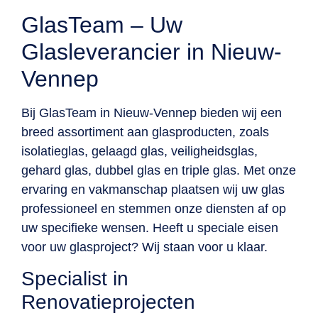
GlasTeam – Uw
Glasleverancier in Nieuw-
Vennep
Bij GlasTeam in Nieuw-Vennep bieden wij een
breed assortiment aan glasproducten, zoals
isolatieglas, gelaagd glas, veiligheidsglas,
gehard glas, dubbel glas en triple glas. Met onze
ervaring en vakmanschap plaatsen wij uw glas
professioneel en stemmen onze diensten af op
uw specifieke wensen. Heeft u speciale eisen
voor uw glasproject? Wij staan voor u klaar.
Specialist in
Renovatieprojecten