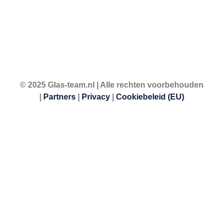
© 2025 Glas-team.nl | Alle rechten voorbehouden
|
Partners
|
Privacy
|
Cookiebeleid (EU)