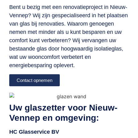
Bent u bezig met een renovatieproject in Nieuw-
Vennep? Wij zijn gespecialiseerd in het plaatsen
van glas bij renovaties. Waarom genoegen
nemen met minder als u kunt besparen en uw
comfort kunt verbeteren? Wij vervangen uw
bestaande glas door hoogwaardig isolatieglas,
wat uw wooncomfort verbetert en
energiebesparing oplevert.
Contact opnemen
Uw glaszetter voor Nieuw-
Vennep en omgeving:
HC Glasservice BV