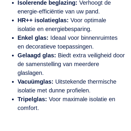
Isolerende beglazing:
Verhoogt de
energie-efficiëntie van uw pand.
HR++ isolatieglas:
Voor optimale
isolatie en energiebesparing.
Enkel glas:
Ideaal voor binnenruimtes
en decoratieve toepassingen.
Gelaagd glas:
Biedt extra veiligheid door
de samenstelling van meerdere
glaslagen.
Vacuümglas:
Uitstekende thermische
isolatie met dunne profielen.
Tripelglas:
Voor maximale isolatie en
comfort.