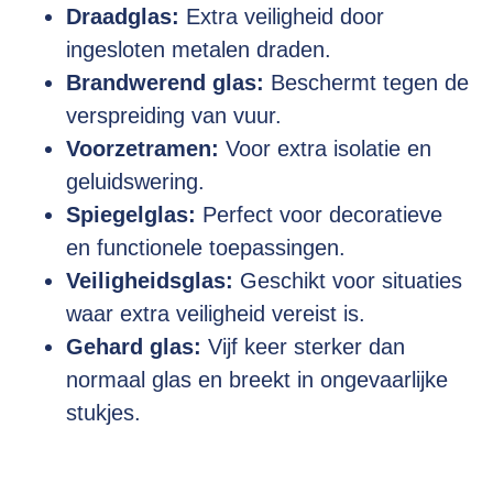
Draadglas:
Extra veiligheid door
ingesloten metalen draden.
Brandwerend glas:
Beschermt tegen de
verspreiding van vuur.
Voorzetramen:
Voor extra isolatie en
geluidswering.
Spiegelglas:
Perfect voor decoratieve
en functionele toepassingen.
Veiligheidsglas:
Geschikt voor situaties
waar extra veiligheid vereist is.
Gehard glas:
Vijf keer sterker dan
normaal glas en breekt in ongevaarlijke
stukjes.