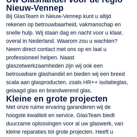
Nieuw-Vennep
Bij GlasTeam in Nieuw-Vennep kunt u altijd
rekenen op betrouwbaarheid, vakmanschap en
snelle hulp. Wij staan dag en nacht voor u klaar,
overal in Nederland. Waarom zou u wachten?
Neem direct contact met ons op en laat u
professioneel helpen. Naast
glaszetwerkzaamheden zijn wij ook een
betrouwbare glashandel en bieden wij een breed
scala aan glasproducten, zoals HR++ isolatieglas,
gelaagd glas en brandwerend glas.
Kleine en grote projecten
Met onze ruime ervaring garanderen wij de
hoogste kwaliteit en service. GlasTeam biedt
duurzame oplossingen voor al uw glaswerk, van
kleine reparaties tot grote projecten. Heeft u