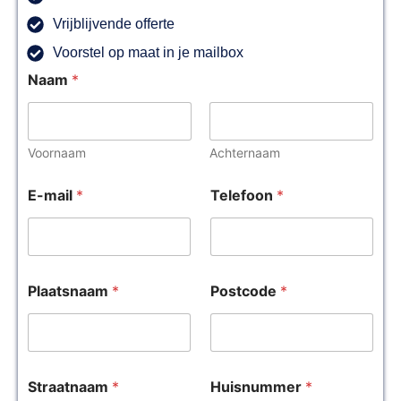
Vrijblijvende offerte
Voorstel op maat in je mailbox
Naam
*
Voornaam
Achternaam
E-mail
*
Telefoon
*
Plaatsnaam
*
Postcode
*
Straatnaam
*
Huisnummer
*