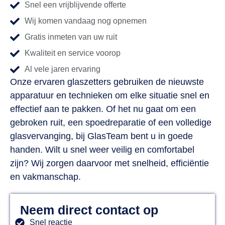
Snel een vrijblijvende offerte
Wij komen vandaag nog opnemen
Gratis inmeten van uw ruit
Kwaliteit en service voorop
Al vele jaren ervaring
Onze ervaren glaszetters gebruiken de nieuwste
apparatuur en technieken om elke situatie snel en
effectief aan te pakken. Of het nu gaat om een
gebroken ruit, een spoedreparatie of een volledige
glasvervanging, bij GlasTeam bent u in goede
handen. Wilt u snel weer veilig en comfortabel
zijn? Wij zorgen daarvoor met snelheid, efficiëntie
en vakmanschap.
Neem direct contact op
Snel reactie