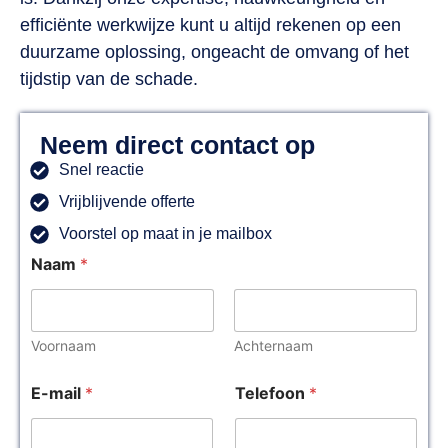
efficiënte werkwijze kunt u altijd rekenen op een
duurzame oplossing, ongeacht de omvang of het
tijdstip van de schade.
Neem direct contact op
Snel reactie
Vrijblijvende offerte
Voorstel op maat in je mailbox
Naam
*
Voornaam
Achternaam
E-mail
*
Telefoon
*