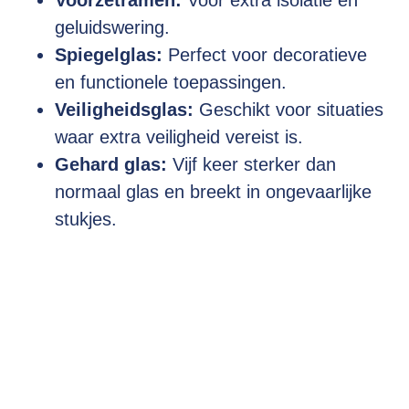
geluidswering.
Spiegelglas:
Perfect voor decoratieve
en functionele toepassingen.
Veiligheidsglas:
Geschikt voor situaties
waar extra veiligheid vereist is.
Gehard glas:
Vijf keer sterker dan
normaal glas en breekt in ongevaarlijke
stukjes.