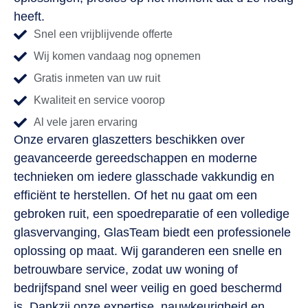
heeft.
Snel een vrijblijvende offerte
Wij komen vandaag nog opnemen
Gratis inmeten van uw ruit
Kwaliteit en service voorop
Al vele jaren ervaring
Onze ervaren glaszetters beschikken over
geavanceerde gereedschappen en moderne
technieken om iedere glasschade vakkundig en
efficiënt te herstellen. Of het nu gaat om een
gebroken ruit, een spoedreparatie of een volledige
glasvervanging, GlasTeam biedt een professionele
oplossing op maat. Wij garanderen een snelle en
betrouwbare service, zodat uw woning of
bedrijfspand snel weer veilig en goed beschermd
is. Dankzij onze expertise, nauwkeurigheid en