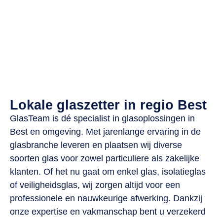
Lokale glaszetter in regio Best
GlasTeam is dé specialist in glasoplossingen in
Best en omgeving. Met jarenlange ervaring in de
glasbranche leveren en plaatsen wij diverse
soorten glas voor zowel particuliere als zakelijke
klanten. Of het nu gaat om enkel glas, isolatieglas
of veiligheidsglas, wij zorgen altijd voor een
professionele en nauwkeurige afwerking. Dankzij
onze expertise en vakmanschap bent u verzekerd