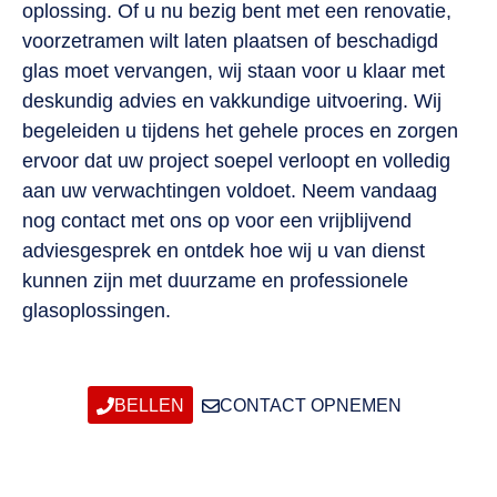
oplossing. Of u nu bezig bent met een renovatie,
voorzetramen wilt laten plaatsen of beschadigd
glas moet vervangen, wij staan voor u klaar met
deskundig advies en vakkundige uitvoering. Wij
begeleiden u tijdens het gehele proces en zorgen
ervoor dat uw project soepel verloopt en volledig
aan uw verwachtingen voldoet. Neem vandaag
nog contact met ons op voor een vrijblijvend
adviesgesprek en ontdek hoe wij u van dienst
kunnen zijn met duurzame en professionele
glasoplossingen.
BELLEN
CONTACT OPNEMEN