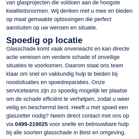
van glasprojecten die voldoen aan de hoogste
kwaliteitsnormen. Wij denken met u mee en bieden
op maat gemaakte oplossingen die perfect
aansluiten op uw wensen en situatie.
Spoedig op locatie
Glasschade komt vaak onverwacht en kan directe
actie vereisen om verdere schade of onveilige
situaties te voorkomen. Daarom staat ons team
klaar om snel en vakkundig hulp te bieden bij
noodsituaties en spoedreparaties. Onze
serviceteams zijn zo spoedig mogelijk ter plaatse
om de schade efficiënt te verhelpen, zodat u weer
veilig en beschermd bent. Heeft u met spoed een
glaszetter nodig? Neem direct contact met ons op
via
0499-219025
voor snelle en betrouwbare hulp
bij alle soorten glasschade in Best en omgeving.