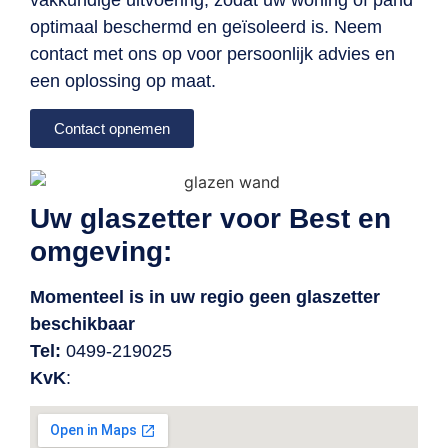
optimaal beschermd en geïsoleerd is. Neem
contact met ons op voor persoonlijk advies en
een oplossing op maat.
Contact opnemen
Uw glaszetter voor Best en
omgeving:
Momenteel is in uw regio geen glaszetter
beschikbaar
Tel:
0499-219025
KvK
: