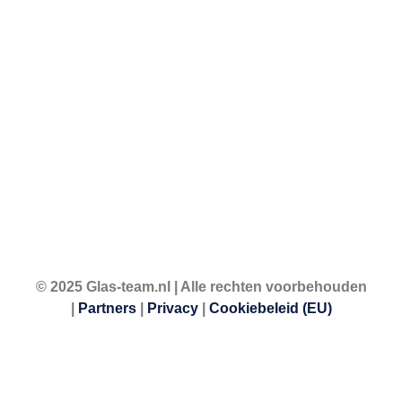
© 2025 Glas-team.nl | Alle rechten voorbehouden
|
Partners
|
Privacy
|
Cookiebeleid (EU)