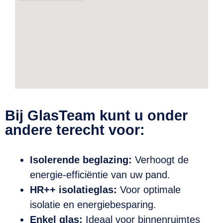
Bij GlasTeam kunt u onder
andere terecht voor:
Isolerende beglazing:
Verhoogt de
energie-efficiëntie van uw pand.
HR++ isolatieglas:
Voor optimale
isolatie en energiebesparing.
Enkel glas:
Ideaal voor binnenruimtes