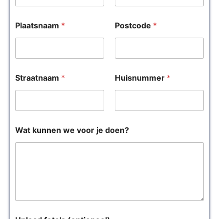
Plaatsnaam
*
Postcode
*
Straatnaam
*
Huisnummer
*
Wat kunnen we voor je doen?