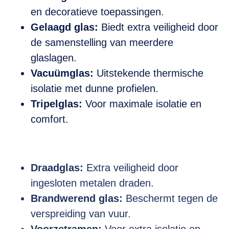
en decoratieve toepassingen.
Gelaagd glas:
Biedt extra veiligheid door
de samenstelling van meerdere
glaslagen.
Vacuümglas:
Uitstekende thermische
isolatie met dunne profielen.
Tripelglas:
Voor maximale isolatie en
comfort.
Draadglas:
Extra veiligheid door
ingesloten metalen draden.
Brandwerend glas:
Beschermt tegen de
verspreiding van vuur.
Voorzetramen:
Voor extra isolatie en