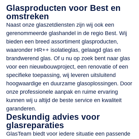
Glasproducten voor Best en
omstreken
Naast onze glaszetdiensten zijn wij ook een
gerenommeerde glashandel in de regio Best. Wij
bieden een breed assortiment glasproducten,
waaronder HR++ isolatieglas, gelaagd glas en
brandwerend glas. Of u nu op zoek bent naar glas
voor een nieuwbouwproject, een renovatie of een
specifieke toepassing, wij leveren uitsluitend
hoogwaardige en duurzame glasoplossingen. Door
onze professionele aanpak en ruime ervaring
kunnen wij u altijd de beste service en kwaliteit
garanderen.
Deskundig advies voor
glasreparaties
GlasTeam biedt voor iedere situatie een passende